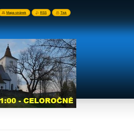
Mapa stránek
RSS
Tisk