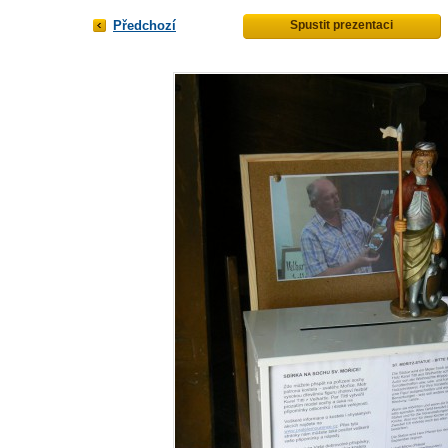
Předchozí
Spustit prezentaci