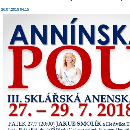
26.07.2018 04:15