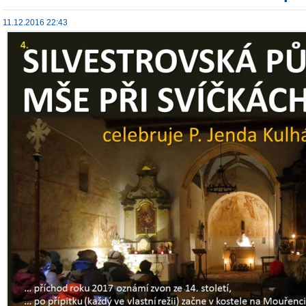
11.12.2016 22:43